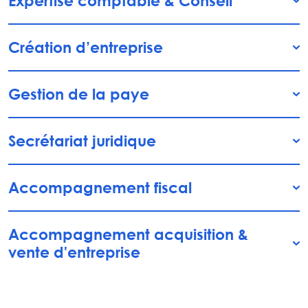
Expertise comptable & Conseil
Création d’entreprise
Gestion de la paye
Secrétariat juridique
Accompagnement fiscal
Accompagnement acquisition &
vente d'entreprise