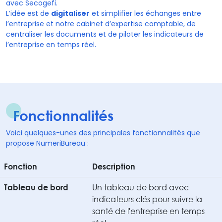
avec Secogefi.
L’idée est de
digitaliser
et simplifier les échanges entre
l’entreprise et notre cabinet d’expertise comptable, de
centraliser les documents et de piloter les indicateurs de
l’entreprise en temps réel.
Fonctionnalités
Voici quelques-unes des principales fonctionnalités que
propose NumeriBureau :
Fonction
Description
Un tableau de bord avec
Tableau de bord
indicateurs clés pour suivre la
santé de l'entreprise en temps