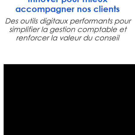
accompagner nos clients
Des outils digitaux performants pour
simplifier la gestion comptable et
renforcer la valeur du conseil