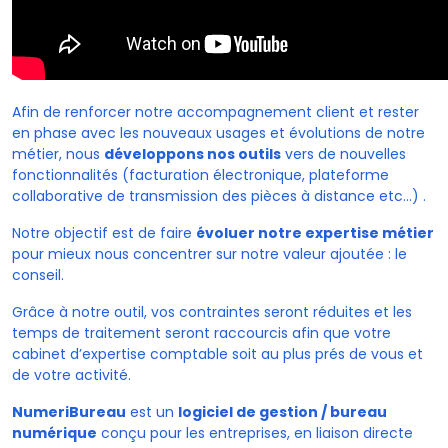
Afin de renforcer notre accompagnement client et rester
en phase avec les nouveaux usages et évolutions de notre
métier, nous
développons nos outils
vers de nouvelles
fonctionnalités (facturation électronique, plateforme
collaborative de transmission des pièces à distance etc…) .
Notre objectif est de faire
évoluer notre expertise métier
pour mieux nous concentrer sur notre valeur ajoutée : le
conseil
.
Grâce à notre outil, vos contraintes seront réduites et les
temps de traitement seront raccourcis afin que votre
cabinet d’expertise comptable soit au plus prés de vous et
de votre activité.
NumeriBureau
est un
logiciel de gestion / bureau
numérique
conçu pour les entreprises, en liaison directe