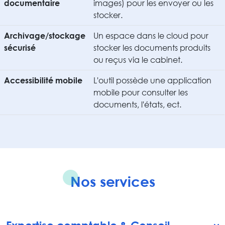
images) pour les envoyer ou les
documentaire
stocker.
Un espace dans le cloud pour
Archivage/stockage
stocker les documents produits
sécurisé
ou reçus via le cabinet.
L'outil possède une application
Accessibilité mobile
mobile pour consulter les
documents, l'états, ect.
Nos services