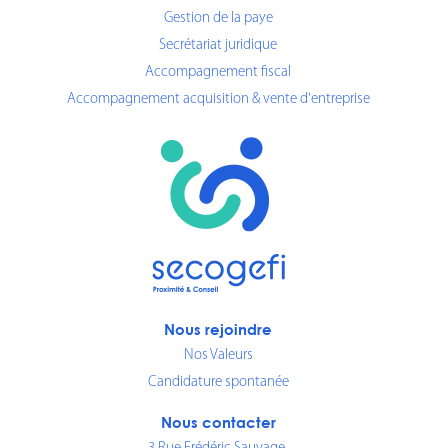
Gestion de la paye
Secrétariat juridique
Accompagnement fiscal
Accompagnement acquisition & vente d'entreprise
Nous rejoindre
Nos Valeurs
Candidature spontanée
Nous contacter