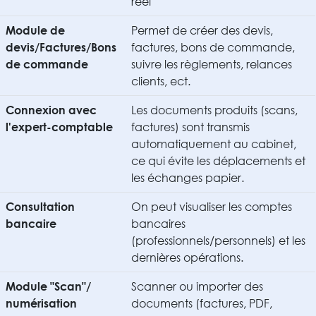
réel
Permet de créer des devis,
Module de
factures, bons de commande,
devis/Factures/Bons
suivre les règlements, relances
de commande
clients, ect.
Les documents produits (scans,
Connexion avec
factures) sont transmis
l'expert-comptable
automatiquement au cabinet,
ce qui évite les déplacements et
les échanges papier.
On peut visualiser les comptes
Consultation
bancaires
bancaire
(professionnels/personnels) et les
dernières opérations.
Scanner ou importer des
Module "Scan"/
documents (factures, PDF,
numérisation